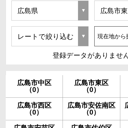
現在地から
登録データがありませ
広島市中区
広島市東区
（0）
（0）
広島市西区
広島市安佐南区
（0）
（0）
広島市安芸区
広島市佐伯区