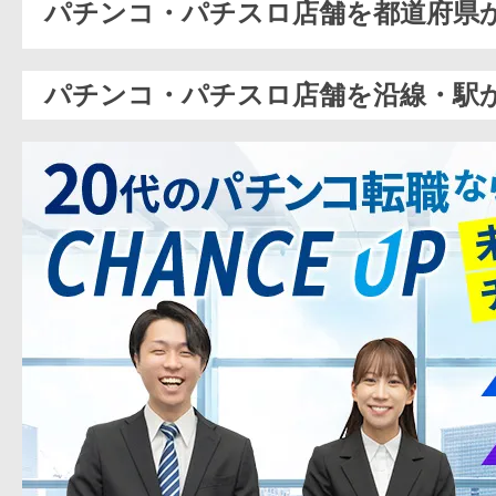
パチンコ・パチスロ店舗を都道府県
パチンコ・パチスロ店舗を沿線・駅