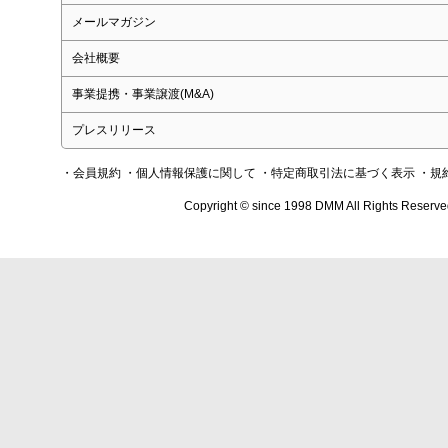
メールマガジン
会社概要
事業提携・事業譲渡(M&A)
プレスリリース
・会員規約
・個人情報保護に関して
・特定商取引法に基づく表示
・規
Copyright © since 1998 DMM All Rights Reserve