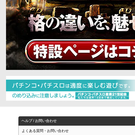
ヘルプ / お問い合わせ
よくある質問・お問い合わせ