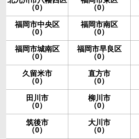
（0）
（0）
福岡市中央区
福岡市南区
（0）
（0）
福岡市城南区
福岡市早良区
（0）
（0）
久留米市
直方市
（0）
（0）
田川市
柳川市
（0）
（0）
筑後市
大川市
（0）
（0）