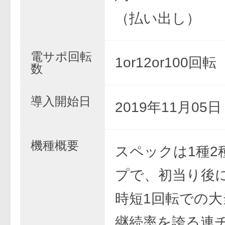
（払い出し）
電サポ回転
1or12or100回転
数
導入開始日
2019年11月05
機種概要
スペックは1種2
プで、初当り後
時短1回転での大
継続率を誇る連