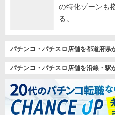
の特化ゾーンも
る。
パチンコ・パチスロ店舗を都道府県
パチンコ・パチスロ店舗を沿線・駅