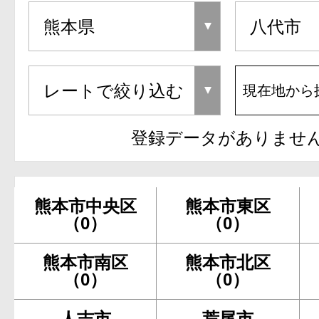
現在地から
登録データがありませ
熊本市中央区
熊本市東区
（0）
（0）
熊本市南区
熊本市北区
（0）
（0）
人吉市
荒尾市