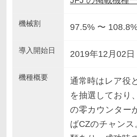
JFJ の掲載機種
機械割
97.5% 〜 108.8
導入開始日
2019年12月02
機種概要
通常時はレア役と
を抽選しており
の零カウンター
ばCZのチャンス