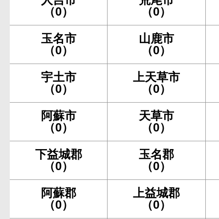
（0）
（0）
玉名市
山鹿市
（0）
（0）
宇土市
上天草市
（0）
（0）
阿蘇市
天草市
（0）
（0）
下益城郡
玉名郡
（0）
（0）
阿蘇郡
上益城郡
（0）
（0）