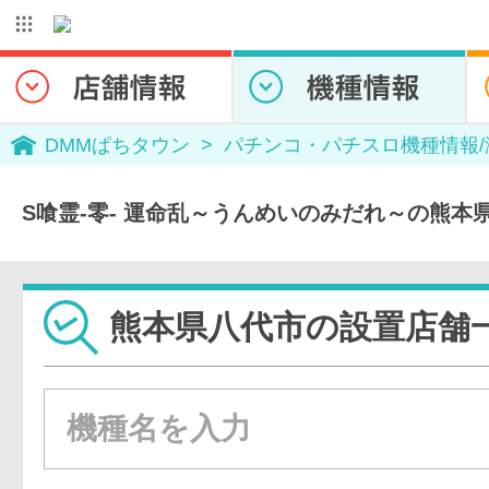
DMMぱちタウン
パチンコ・パチスロ機種情報
S喰霊-零- 運命乱～うんめいのみだれ～の熊本
熊本県八代市の設置店舗