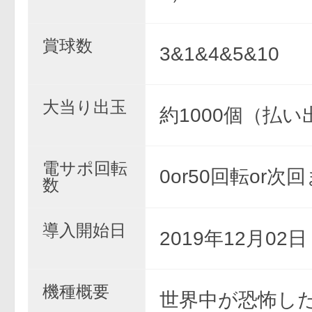
賞球数
3&1&4&5&10
大当り出玉
約1000個（払い
電サポ回転
0or50回転or次
数
導入開始日
2019年12月02
機種概要
世界中が恐怖した