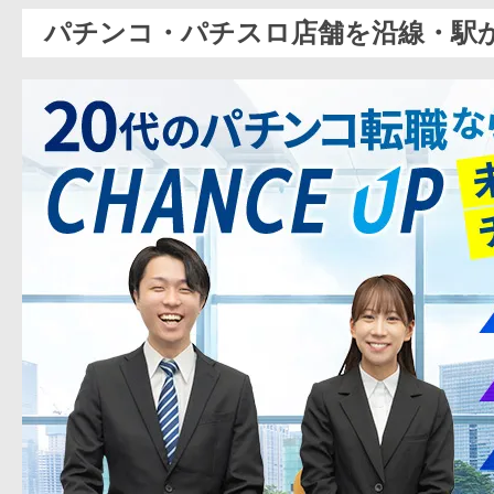
パチンコ・パチスロ店舗を沿線・駅