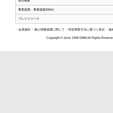
会社概要
事業提携・事業譲渡(M&A)
プレスリリース
・会員規約
・個人情報保護に関して
・特定商取引法に基づく表示
・規
Copyright © since 1998 DMM All Rights Reserve