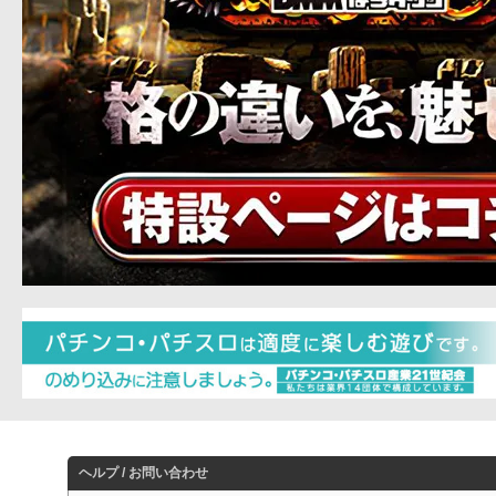
ヘルプ / お問い合わせ