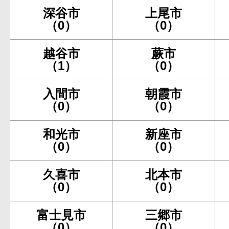
深谷市
上尾市
（0）
（0）
越谷市
蕨市
（1）
（0）
入間市
朝霞市
（0）
（0）
和光市
新座市
（0）
（0）
久喜市
北本市
（0）
（0）
富士見市
三郷市
（0）
（0）