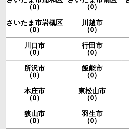
（0）
（0）
さいたま市岩槻区
川越市
（0）
（0）
川口市
行田市
（0）
（0）
所沢市
飯能市
（0）
（0）
本庄市
東松山市
（0）
（0）
狭山市
羽生市
（0）
（0）