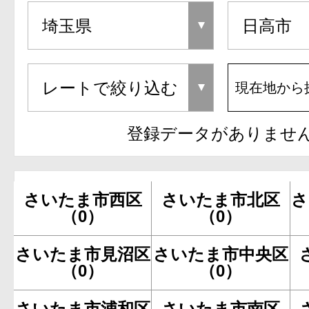
現在地から
登録データがありませ
さいたま市西区
さいたま市北区
さ
（0）
（0）
さいたま市見沼区
さいたま市中央区
（0）
（0）
さいたま市浦和区
さいたま市南区