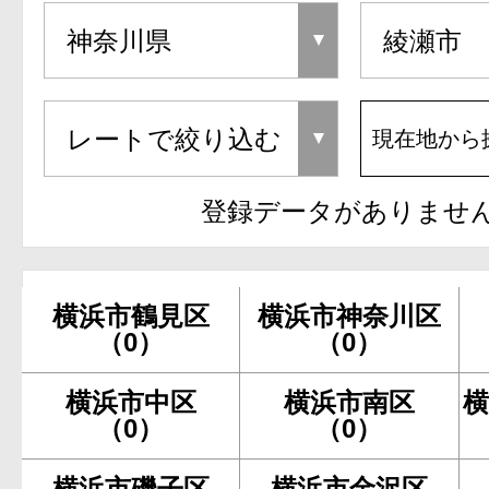
現在地から
登録データがありませ
横浜市鶴見区
横浜市神奈川区
（0）
（0）
横浜市中区
横浜市南区
横
（0）
（0）
横浜市磯子区
横浜市金沢区