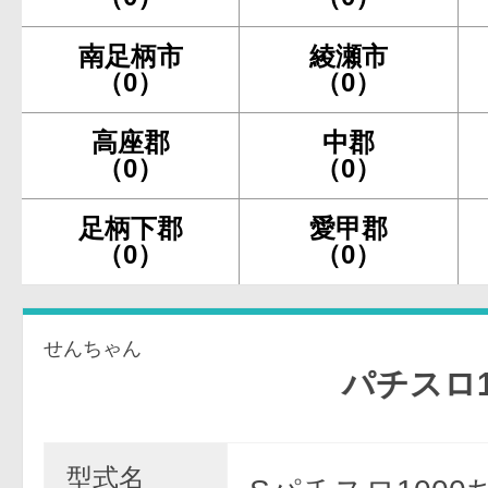
南足柄市
綾瀬市
（0）
（0）
高座郡
中郡
（0）
（0）
足柄下郡
愛甲郡
（0）
（0）
せんちゃん
パチスロ1000
型式名