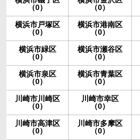
（0）
（0）
横浜市戸塚区
横浜市港南区
（0）
（0）
横浜市緑区
横浜市瀬谷区
（0）
（0）
横浜市泉区
横浜市青葉区
（0）
（0）
川崎市川崎区
川崎市幸区
（0）
（0）
川崎市高津区
川崎市多摩区
（0）
（0）