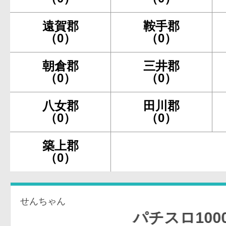
遠賀郡
鞍手郡
（0）
（0）
朝倉郡
三井郡
（0）
（0）
八女郡
田川郡
（0）
（0）
築上郡
（0）
せんちゃん
パチスロ1000ちゃ