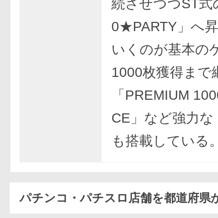
続させつつST式の
0★PARTY」へ
いくのが基本の
1000枚獲得ま
「PREMIUM 10
CE」など強力な
も搭載している
パチンコ・パチスロ店舗を都道府県