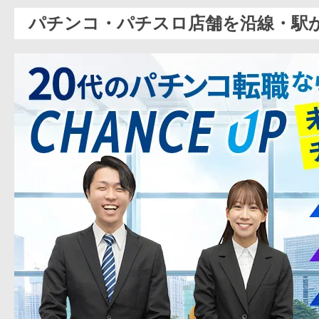
パチンコ・パチスロ店舗を沿線・駅