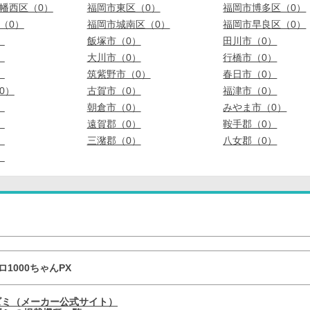
幡西区（0）
福岡市東区（0）
福岡市博多区（0）
（0）
福岡市城南区（0）
福岡市早良区（0）
）
飯塚市（0）
田川市（0）
）
大川市（0）
行橋市（0）
）
筑紫野市（0）
春日市（0）
0）
古賀市（0）
福津市（0）
）
朝倉市（0）
みやま市（0）
）
遠賀郡（0）
鞍手郡（0）
）
三潴郡（0）
八女郡（0）
）
ロ1000ちゃんPX
ズミ（メーカー公式サイト）