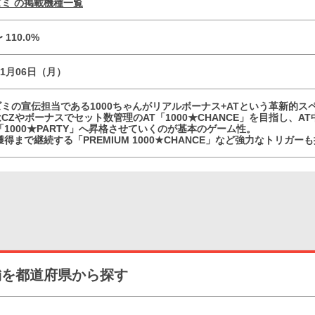
ミ の掲載機種一覧
〜 110.0%
01月06日（月）
ミの宣伝担当である1000ちゃんがリアルボーナス+ATという革新的ス
CZやボーナスでセット数管理のAT「1000★CHANCE」を目指し、A
「1000★PARTY」へ昇格させていくのが基本のゲーム性。
枚獲得まで継続する「PREMIUM 1000★CHANCE」など強力なトリガ
舗を都道府県から探す