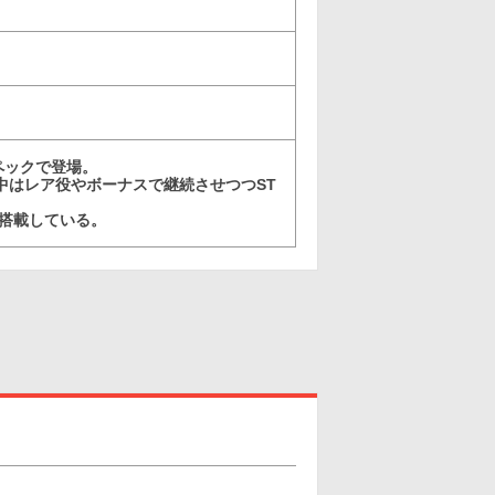
ペックで登場。
T中はレア役やボーナスで継続させつつST
ーも搭載している。