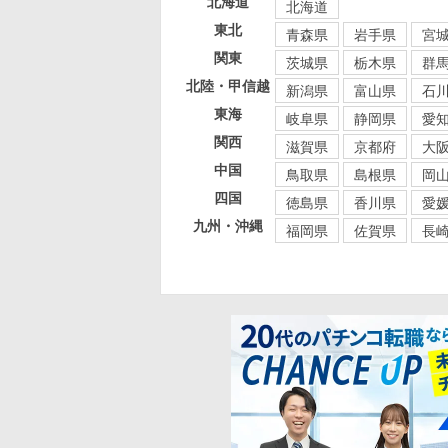
北海道
北海道
東北
青森県
岩手県
宮
関東
茨城県
栃木県
群
北陸・甲信越
新潟県
富山県
石
東海
岐阜県
静岡県
愛
関西
滋賀県
京都府
大
中国
鳥取県
島根県
岡
四国
徳島県
香川県
愛
九州・沖縄
福岡県
佐賀県
長