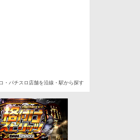
ンコ・パチスロ店舗を沿線・駅から探す