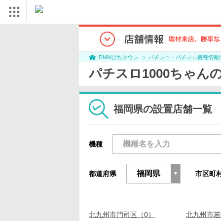
パチンコ・パチスロ機種情報
DMMぱちタウン
パチスロ1000ちゃん
福岡県の設置店舗一覧
機種
都道府県
市区町
北九州市門司区（0）
北九州市若