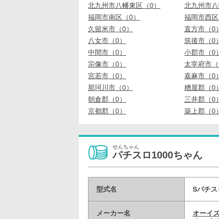
北九州市八幡東区（0）
北九州市八
福岡市南区（0）
福岡市西区
久留米市（0）
直方市（0
八女市（0）
筑後市（0
中間市（0）
小郡市（0
宗像市（0）
太宰府市（
宮若市（0）
嘉麻市（0
那珂川市（0）
糟屋郡（0
朝倉郡（0）
三井郡（0
京都郡（0）
築上郡（0
せんちゃん
パチスロ1000ちゃん
型式名
Sパチス
メーカー名
オーイ