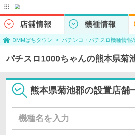
DMMぱちタウン
パチンコ・パチスロ機種情報
パチスロ1000ちゃんの熊本県菊
熊本県菊池郡の設置店舗