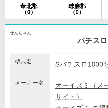
葦北郡
球磨郡
（0）
（0）
せんちゃん
パチスロ100
型式名
Sパチスロ1000
メーカー名
オーイズミ（メ
サイト）