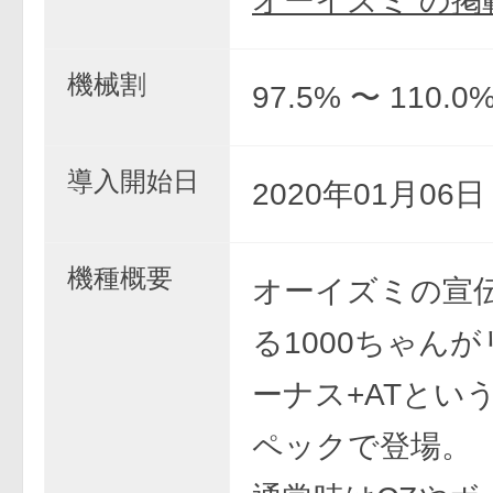
オーイズミ の掲
機械割
97.5% 〜 110.0
導入開始日
2020年01月06
機種概要
オーイズミの宣
る1000ちゃん
ーナス+ATとい
ペックで登場。