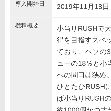
導入開始日
2019年11月18
機種概要
小当りRUSHで
得を目指すスペ
ており、ヘソの
ューの18％と小当
への間口は狭め
ひとたびRUSH
ば小当りRUSH
約1000個かつ大