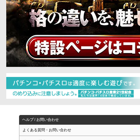
ヘルプ / お問い合わせ
よくある質問・お問い合わせ