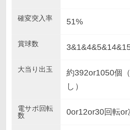
確変突入率
51%
賞球数
3&1&4&5&14&1
大当り出玉
約392or1050
し）
電サポ回転
0or12or30回転
数