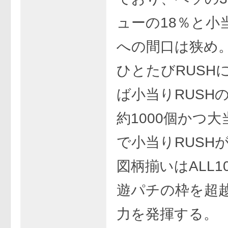
ューの18％と小当
への間口は狭め
ひとたびRUSH
ば小当りRUSH
約1000個かつ大
で小当りRUSH
図柄揃いはALL1
遊パチの枠を超
力を発揮する。