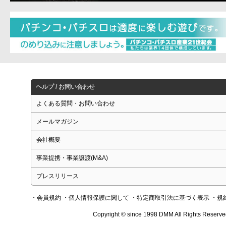
ヘルプ / お問い合わせ
よくある質問・お問い合わせ
メールマガジン
会社概要
事業提携・事業譲渡(M&A)
プレスリリース
・会員規約
・個人情報保護に関して
・特定商取引法に基づく表示
・規
Copyright © since 1998 DMM All Rights Reserve