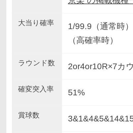
京楽 の掲載機種
大当り確率
1/99.9（通常時） 
（高確率時）
ラウンド数
2or4or10R×7
確変突入率
51%
賞球数
3&1&4&5&14&1