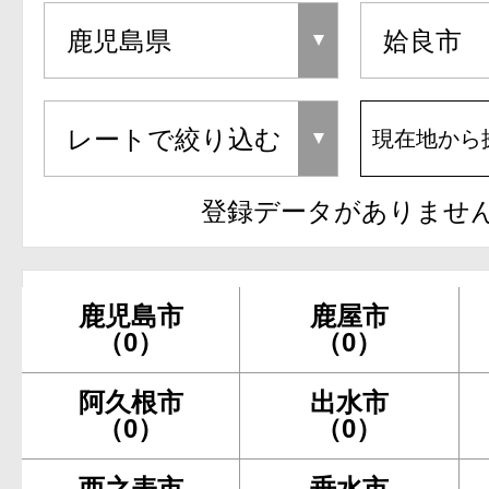
現在地から
登録データがありませ
鹿児島市
鹿屋市
（0）
（0）
阿久根市
出水市
（0）
（0）
西之表市
垂水市