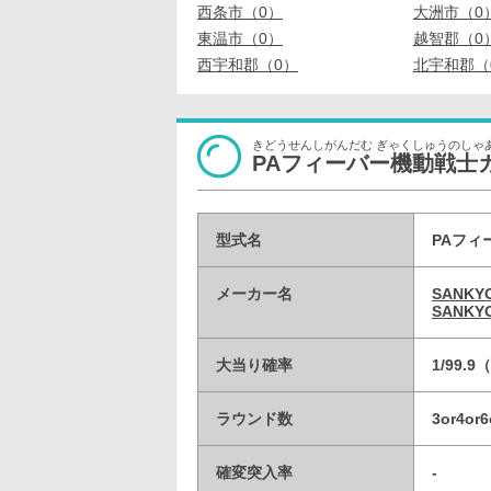
西条市（0）
大洲市（0
東温市（0）
越智郡（0
西宇和郡（0）
北宇和郡（
きどうせんしがんだむ ぎゃくしゅうのしゃ
PAフィーバー機動戦士ガンダ
型式名
PAフィ
メーカー名
SANK
SANK
大当り確率
1/99.
ラウンド数
3or4o
確変突入率
-