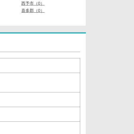
西予市（0）
喜多郡（0）