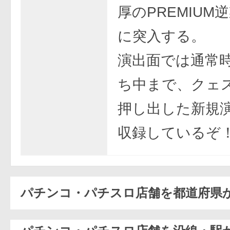
厚のPREMIUM逆
に突入する。
演出面では通常
ち中まで、クェ
押し出した新規
収録しているぞ
パチンコ・パチスロ店舗を都道府県