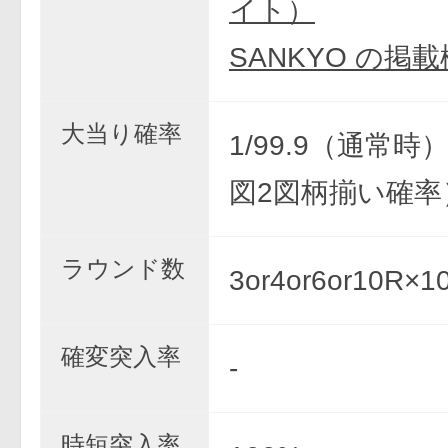
イト）
SANKYO の掲
大当り確率
1/99.9（通常時）
図2図柄揃い確率
ラウンド数
3or4or6or10R
確変突入率
-
時短突入率