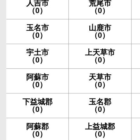
人吉市
荒尾市
（0）
（0）
玉名市
山鹿市
（0）
（0）
宇土市
上天草市
（0）
（0）
阿蘇市
天草市
（0）
（0）
下益城郡
玉名郡
（0）
（0）
阿蘇郡
上益城郡
（0）
（0）