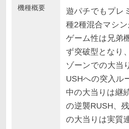
機種概要
遊パチでもプレ
種2種混合マシンが
ゲーム性は兄弟
ず突破型となり
ゾーンでの大当
USHへの突入ル
中の大当りは継続
の逆襲RUSH、
の大当りは実質