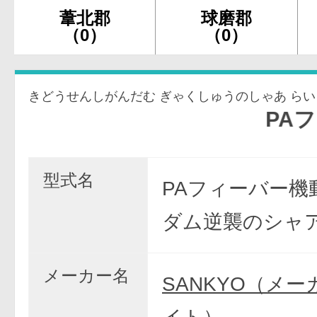
葦北郡
球磨郡
（0）
（0）
きどうせんしがんだむ ぎゃくしゅうのしゃあ ら
PAフィーバー機
型式名
PAフィーバー機
ダム逆襲のシャ
メーカー名
SANKYO（メ