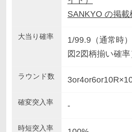
イト）
SANKYO の掲
大当り確率
1/99.9（通常時）
図2図柄揃い確率
ラウンド数
3or4or6or10R
確変突入率
-
時短突入率
100%