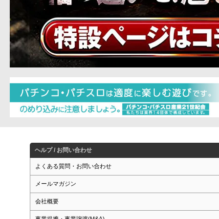
ヘルプ / お問い合わせ
よくある質問・お問い合わせ
メールマガジン
会社概要