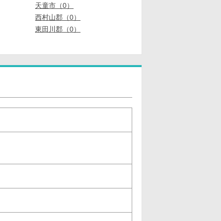
天童市（0）
西村山郡（0）
東田川郡（0）