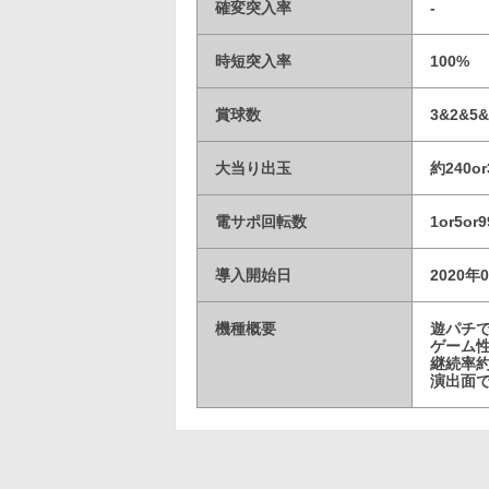
確変突入率
-
時短突入率
100%
賞球数
3&2&5&
大当り出玉
約240o
電サポ回転数
1or5or
導入開始日
2020年
機種概要
遊パチで
ゲーム
継続率約
演出面