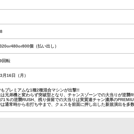
8
r320or480or800個（払い出し）
99回転
03月16日（月）
もプレミアムな1種2種混合マシンが出撃!!
性は兄弟機と変わらず突破型となり、チャンスゾーンでの大当りが逆襲R
71％の逆襲RUSH、残り保留での大当りは実質連チャン濃厚のPREMIU
では通常時から右打ち中まで、クェスを前面に押し出した新規演出を多