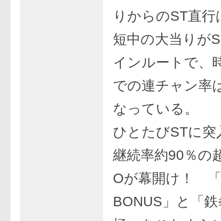
りからのST直行
短中の大当りがS
インルートで、時
での連チャン率は
なっている。
ひとたびSTに突
継続率約90％の
Oが幕開け！ 「
BONUS」と「鉄