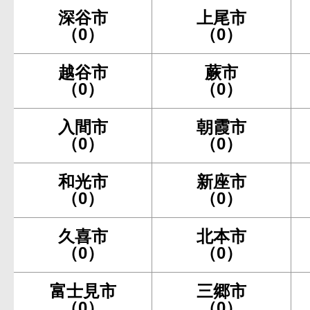
深谷市
上尾市
（0）
（0）
越谷市
蕨市
（0）
（0）
入間市
朝霞市
（0）
（0）
和光市
新座市
（0）
（0）
久喜市
北本市
（0）
（0）
富士見市
三郷市
（0）
（0）