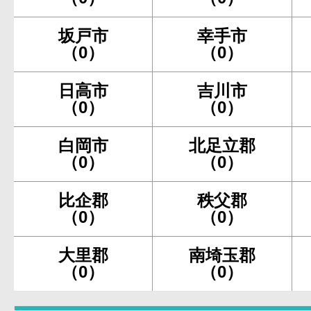
坂戸市
幸手市
（0）
（0）
日高市
吉川市
（0）
（0）
白岡市
北足立郡
（0）
（0）
比企郡
秩父郡
（0）
（0）
大里郡
南埼玉郡
（0）
（0）