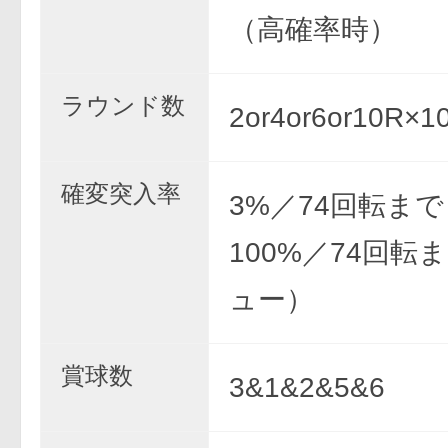
（高確率時）
ラウンド数
2or4or6or10R
確変突入率
3%／74回転ま
100%／74回転
ュー）
賞球数
3&1&2&5&6