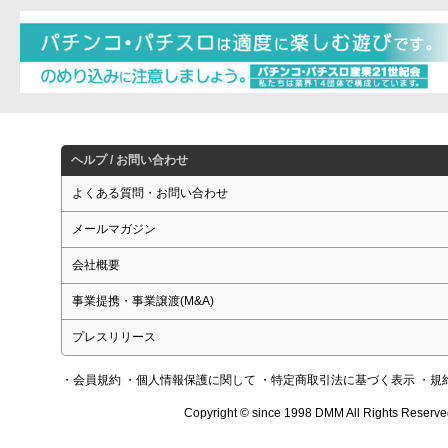
ヘルプ / お問い合わせ
よくある質問・お問い合わせ
メールマガジン
会社概要
事業提携・事業譲渡(M&A)
プレスリリース
・会員規約
・個人情報保護に関して
・特定商取引法に基づく表示
・規
Copyright © since 1998 DMM All Rights Reserve