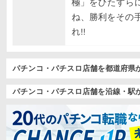
極」をひたすら
ね、勝利をその
れ!!
パチンコ・パチスロ店舗を都道府県
パチンコ・パチスロ店舗を沿線・駅