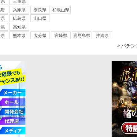
知県
三重県
阪府
兵庫県
奈良県
和歌山県
山県
広島県
山口県
媛県
高知県
崎県
熊本県
大分県
宮崎県
鹿児島県
沖縄県
> パチ