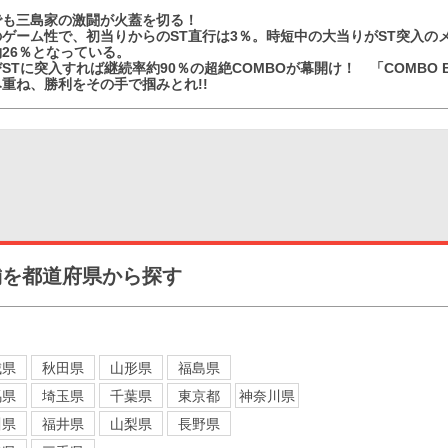
でも三島家の激闘が火蓋を切る！
ゲーム性で、初当りからのST直行は3％。時短中の大当りがST突入の
26％となっている。
STに突入すれば継続率約90％の超絶COMBOが幕開け！ 「COMBO 
重ね、勝利をその手で掴みとれ!!
舗を都道府県から探す
城県
秋田県
山形県
福島県
馬県
埼玉県
千葉県
東京都
神奈川県
川県
福井県
山梨県
長野県