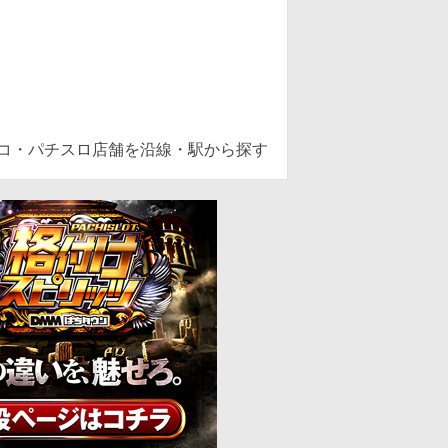
ンコ・パチスロ店舗を沿線・駅から探す