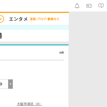
舗
0件
大阪市港区（0）