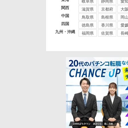
岐阜県
静岡県
愛
関西
滋賀県
京都府
大
中国
鳥取県
島根県
岡
四国
徳島県
香川県
愛
九州・沖縄
福岡県
佐賀県
長