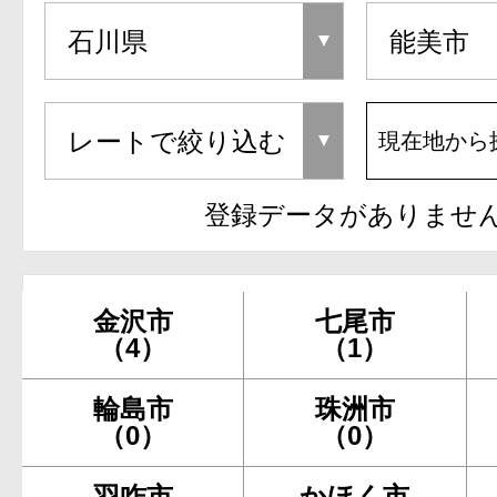
現在地から
登録データがありませ
金沢市
七尾市
（4）
（1）
輪島市
珠洲市
（0）
（0）
羽咋市
かほく市