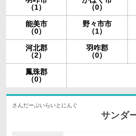
（1）
（0）
能美市
野々市市
（0）
（1）
河北郡
羽咋郡
（2）
（0）
鳳珠郡
（0）
さんだーぶいらいとにんぐ
サンダーVラ