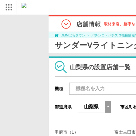
パチンコ・パチスロ機種情報
DMMぱちタウン
サンダーVライトニン
山梨県の設置店舗一覧
機種
都道府県
市区町
甲府市（1）
富士吉田市