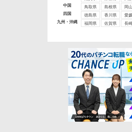
中国
鳥取県
島根県
岡
四国
徳島県
香川県
愛
九州・沖縄
福岡県
佐賀県
長