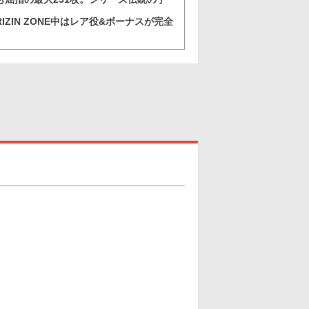
IZIN ZONE中はレア役&ボーナスが完全