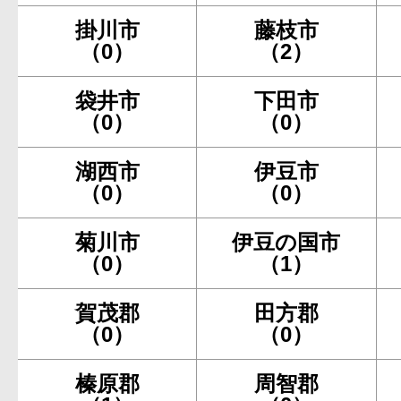
掛川市
藤枝市
（0）
（2）
袋井市
下田市
（0）
（0）
湖西市
伊豆市
（0）
（0）
菊川市
伊豆の国市
（0）
（1）
賀茂郡
田方郡
（0）
（0）
榛原郡
周智郡