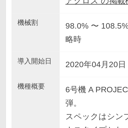
アクロス の掲載
機械割
98.0% 〜 108.
略時
導入開始日
2020年04月20
機種概要
6号機 A PROJE
弾。
スペックはシン