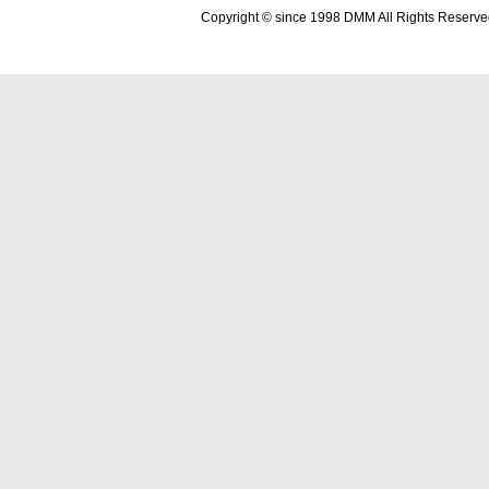
Copyright © since 1998 DMM All Rights Reserve