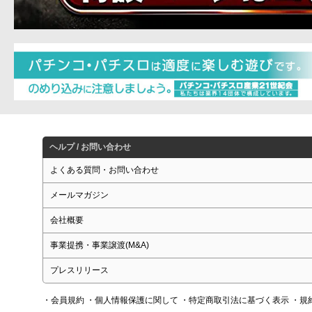
ヘルプ / お問い合わせ
よくある質問・お問い合わせ
メールマガジン
会社概要
事業提携・事業譲渡(M&A)
プレスリリース
・会員規約
・個人情報保護に関して
・特定商取引法に基づく表示
・規