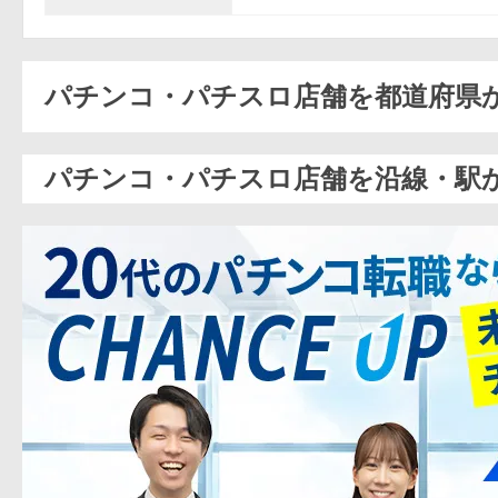
パチンコ・パチスロ店舗を都道府県
パチンコ・パチスロ店舗を沿線・駅