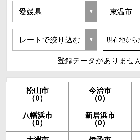
現在地から
登録データがありませ
松山市
今治市
（0）
（0）
八幡浜市
新居浜市
（0）
（0）
大洲市
伊予市