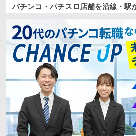
パチンコ・パチスロ店舗を沿線・駅