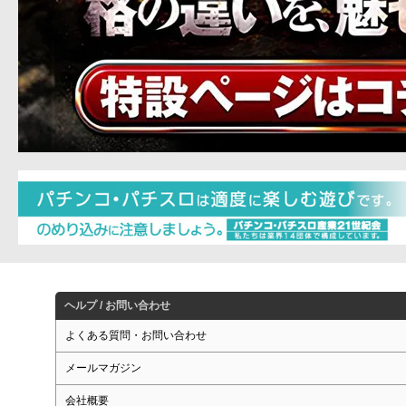
ヘルプ / お問い合わせ
よくある質問・お問い合わせ
メールマガジン
会社概要