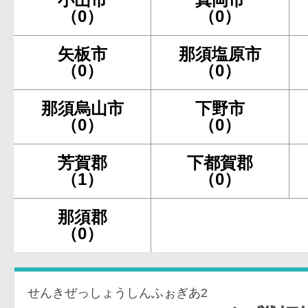
（0）
（0）
矢板市
那須塩原市
（0）
（0）
那須烏山市
下野市
（0）
（0）
芳賀郡
下都賀郡
（1）
（0）
那須郡
（0）
せんきぜっしょうしんふぉぎあ2