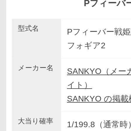
Pフィーバー戦姫
型式名
Pフィーバー戦
フォギア2
メーカー名
SANKYO（メ
イト）
SANKYO の掲
大当り確率
1/199.8（通常時）