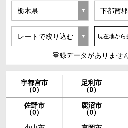
現在地から
登録データがありませ
宇都宮市
足利市
（0）
（0）
佐野市
鹿沼市
（0）
（0）
小山市
真岡市