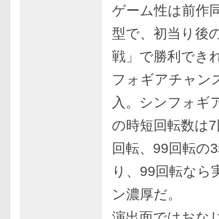
ゲーム性は前作
型で、初当り後
戦」で勝利でき
フォギアチャン
入。シンフォギ
の時短回転数は7
回転、99回転の
り、99回転なら
ン濃厚だ。
演出面ではおな