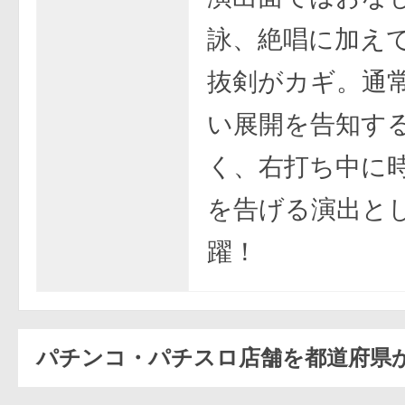
詠、絶唱に加え
抜剣がカギ。通
い展開を告知す
く、右打ち中に時
を告げる演出と
躍！
パチンコ・パチスロ店舗を都道府県