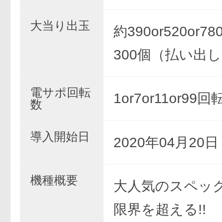
大当り出玉
約390or520or780
300個（払い出
電サポ回転
1or7or11or99回
数
導入開始日
2020年04月20
機種概要
大人気のスペッ
限界を超える!!