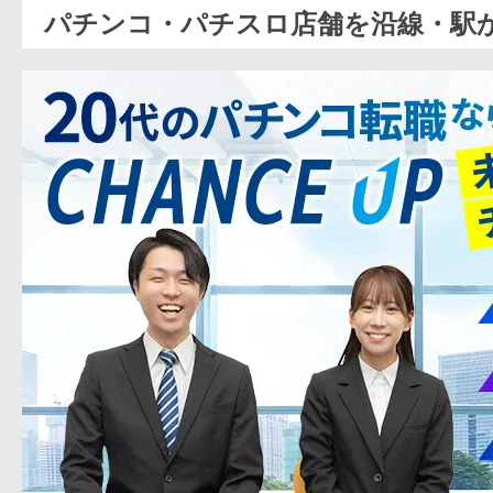
パチンコ・パチスロ店舗を沿線・駅