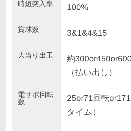
時短突入率
100%
賞球数
3&1&4&15
大当り出玉
約300or450or60
（払い出し）
電サポ回転
25or71回転or1
数
タイム）