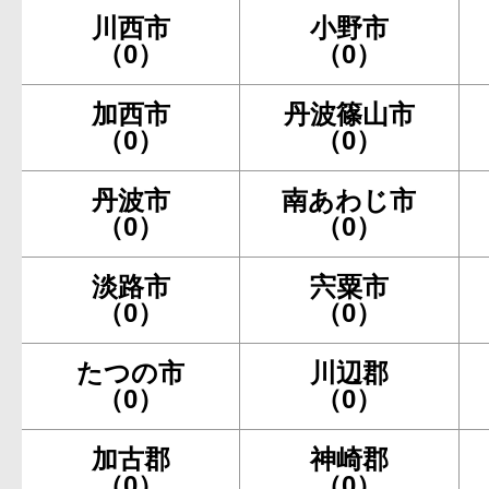
川西市
小野市
（0）
（0）
加西市
丹波篠山市
（0）
（0）
丹波市
南あわじ市
（0）
（0）
淡路市
宍粟市
（0）
（0）
たつの市
川辺郡
（0）
（0）
加古郡
神崎郡
（0）
（0）