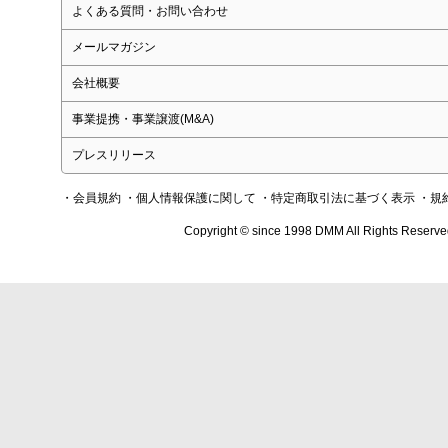
よくある質問・お問い合わせ
メールマガジン
会社概要
事業提携・事業譲渡(M&A)
プレスリリース
・会員規約
・個人情報保護に関して
・特定商取引法に基づく表示
・規
Copyright © since 1998 DMM All Rights Reserve