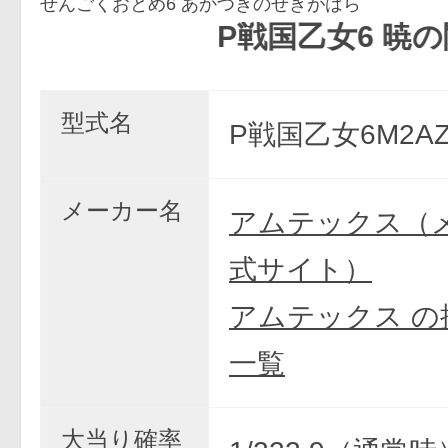
せんごくおとめ6 あかつきのせきがはら
P戦国乙女6 暁の関ヶ
型式名
P戦国乙女6M2AZ
メーカー名
アムテックス（
式サイト）
アムテックス の
一覧
大当り確率