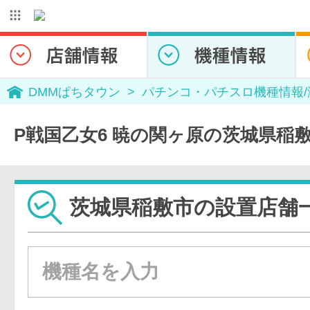
DMMぱちタウン
パチンコ・パチスロ機種情報
P戦国乙女6 暁の関ヶ原の茨城県稲
茨城県稲敷市の設置店舗