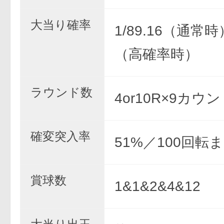
大当り確率
1/89.16（通常時）
（高確率時）
ラウンド数
4or10R×9カウ
確変突入率
51%／100回転
賞球数
1&1&2&4&12