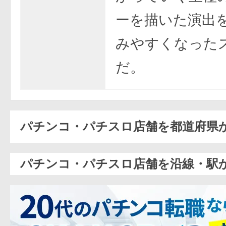
ーを描いた演出
みやすくなった
だ。
パチンコ・パチスロ店舗を都道府県
パチンコ・パチスロ店舗を沿線・駅