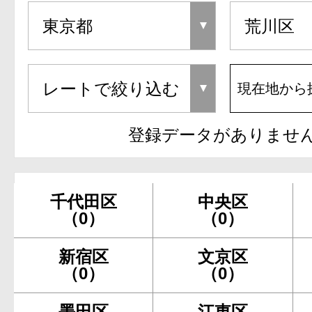
現在地から
登録データがありませ
千代田区
中央区
（0）
（0）
新宿区
文京区
（0）
（0）
墨田区
江東区