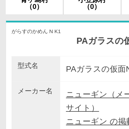
（0）
（0）
がらすのかめん N K1
PAガラスの仮面N-K
型式名
PAガラスの仮面N
メーカー名
ニューギン（メ
サイト）
ニューギン の掲