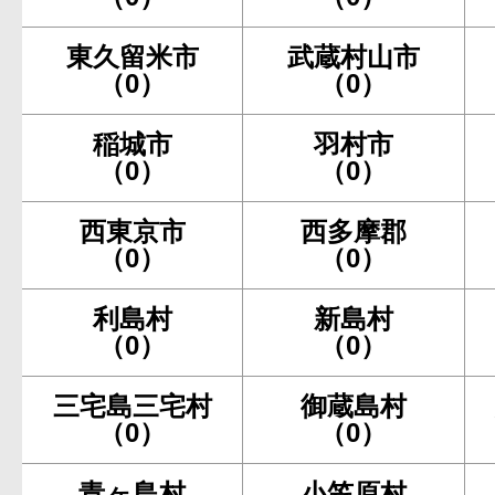
東久留米市
武蔵村山市
（0）
（0）
稲城市
羽村市
（0）
（0）
西東京市
西多摩郡
（0）
（0）
利島村
新島村
（0）
（0）
三宅島三宅村
御蔵島村
（0）
（0）
青ヶ島村
小笠原村