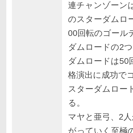
連チャンゾーンは
のスターダムロー
00回転のゴール
ダムロードの2
ダムロードは50
格演出に成功で
スターダムロー
る。
マヤと亜弓、2
がっていく至極