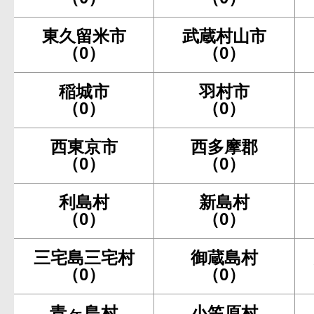
東久留米市
武蔵村山市
（0）
（0）
稲城市
羽村市
（0）
（0）
西東京市
西多摩郡
（0）
（0）
利島村
新島村
（0）
（0）
三宅島三宅村
御蔵島村
（0）
（0）
青ヶ島村
小笠原村