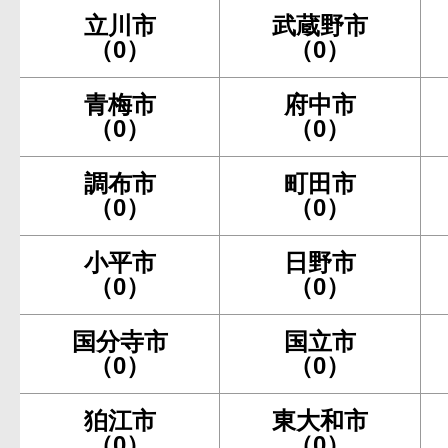
立川市
武蔵野市
（0）
（0）
青梅市
府中市
（0）
（0）
調布市
町田市
（0）
（0）
小平市
日野市
（0）
（0）
国分寺市
国立市
（0）
（0）
狛江市
東大和市
（0）
（0）