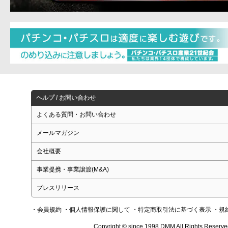
ヘルプ / お問い合わせ
よくある質問・お問い合わせ
メールマガジン
会社概要
事業提携・事業譲渡(M&A)
プレスリリース
・会員規約
・個人情報保護に関して
・特定商取引法に基づく表示
・規
Copyright © since 1998 DMM All Rights Reserve