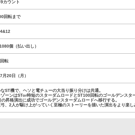
R×9カウント
100回転まで
4&12
r1080個（払い出し）
00回転
07月20日（月）
ルなST機で、ヘソと電チューの大当り振り分けは共通。
ゾーンはSTor時短のスターダムロードとST100回転のゴールデンス
転目の昇格演出に成功でゴールデンスターダムロードへ移行する。
亜弓、2人が駆け上がっていく至極のストーリーを描いた演出をより楽し