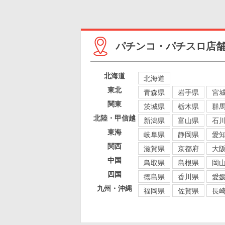
パチンコ・パチスロ店
北海道
北海道
東北
青森県
岩手県
宮
関東
茨城県
栃木県
群
北陸・甲信越
新潟県
富山県
石
東海
岐阜県
静岡県
愛
関西
滋賀県
京都府
大
中国
鳥取県
島根県
岡
四国
徳島県
香川県
愛
九州・沖縄
福岡県
佐賀県
長