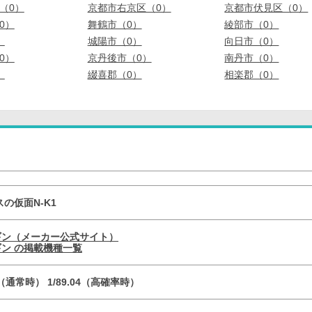
（0）
京都市右京区（0）
京都市伏見区（0）
0）
舞鶴市（0）
綾部市（0）
）
城陽市（0）
向日市（0）
0）
京丹後市（0）
南丹市（0）
）
綴喜郡（0）
相楽郡（0）
スの仮面N-K1
ギン（メーカー公式サイト）
ン の掲載機種一覧
16（通常時） 1/89.04（高確率時）