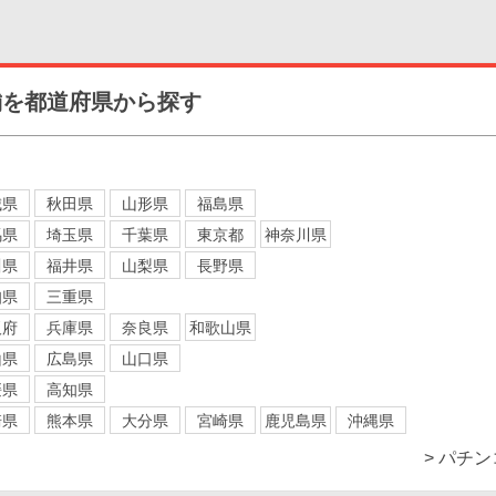
舗を都道府県から探す
城県
秋田県
山形県
福島県
馬県
埼玉県
千葉県
東京都
神奈川県
川県
福井県
山梨県
長野県
知県
三重県
阪府
兵庫県
奈良県
和歌山県
山県
広島県
山口県
媛県
高知県
崎県
熊本県
大分県
宮崎県
鹿児島県
沖縄県
> パチ