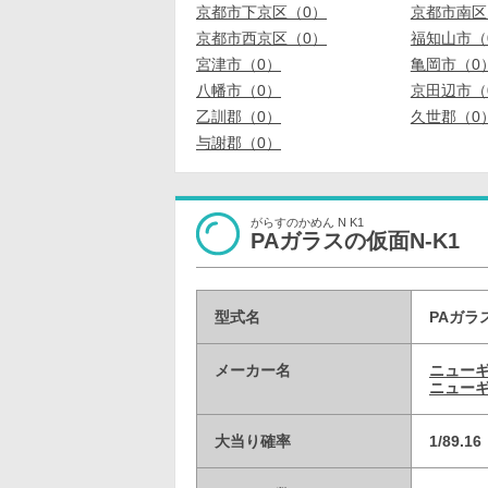
京都市下京区（0）
京都市南区
京都市西京区（0）
福知山市（
宮津市（0）
亀岡市（0
八幡市（0）
京田辺市（
乙訓郡（0）
久世郡（0
与謝郡（0）
がらすのかめん N K1
PAガラスの仮面N-K1
型式名
PAガラ
メーカー名
ニュー
ニューギ
大当り確率
1/89.