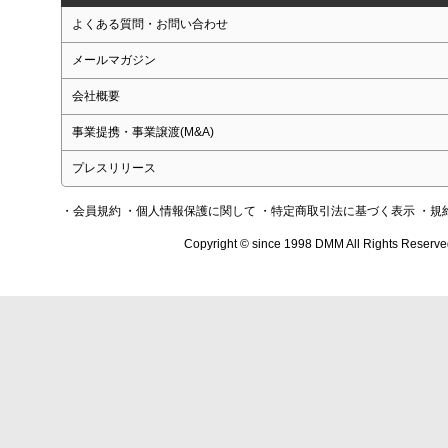
よくある質問・お問い合わせ
メールマガジン
会社概要
事業提携・事業譲渡(M&A)
プレスリリース
・会員規約
・個人情報保護に関して
・特定商取引法に基づく表示
・規
Copyright © since 1998 DMM All Rights Reserve