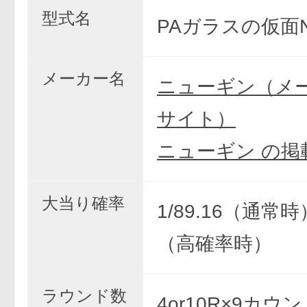
型式名
PAガラスの仮面N
メーカー名
ニューギン（メ
サイト）
ニューギン の掲
大当り確率
1/89.16（通常時）
（高確率時）
ラウンド数
4or10R×9カウ