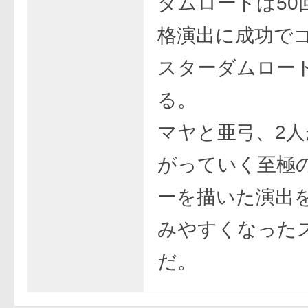
ダムロードは50
格演出に成功で
スターダムロー
る。
マヤと亜弓、2
がっていく至極
ーを描いた演出
みやすくなった
だ。