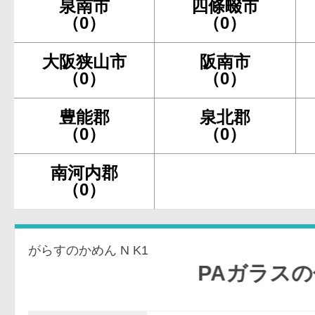
泉南市
四條畷市
（0）
（0）
大阪狭山市
阪南市
（0）
（0）
豊能郡
泉北郡
（0）
（0）
南河内郡
（0）
がらすのかめん N K1
PAガラスの仮面N-