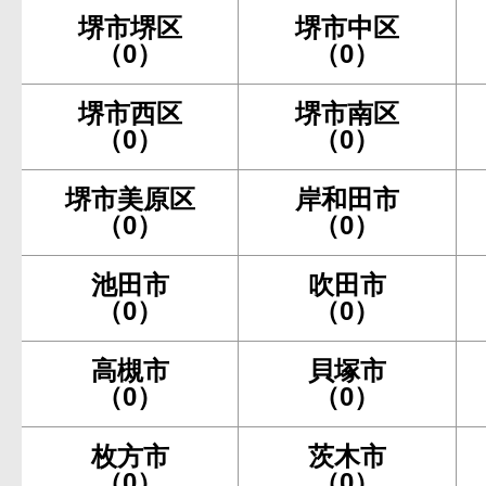
堺市堺区
堺市中区
（0）
（0）
堺市西区
堺市南区
（0）
（0）
堺市美原区
岸和田市
（0）
（0）
池田市
吹田市
（0）
（0）
高槻市
貝塚市
（0）
（0）
枚方市
茨木市
（0）
（0）