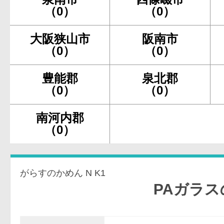
（0）
（0）
大阪狭山市
阪南市
（0）
（0）
豊能郡
泉北郡
（0）
（0）
南河内郡
（0）
がらすのかめん N K1
PAガラスの仮面N