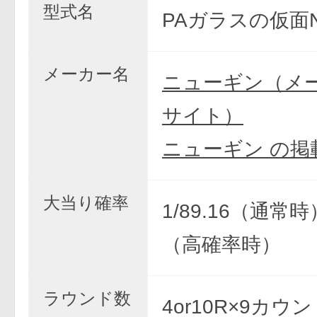
型式名
PAガラスの仮面N
メーカー名
ニューギン（メ
サイト）
ニューギン の掲
大当り確率
1/89.16（通常時）
（高確率時）
ラウンド数
4or10R×9カウ