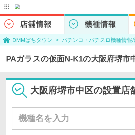
DMMぱちタウン
パチンコ・パチスロ機種情報
PAガラスの仮面N-K1の大阪府堺
大阪府堺市中区の設置店