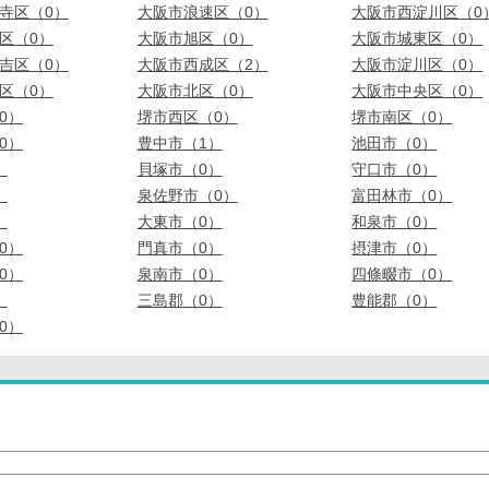
寺区（0）
大阪市浪速区（0）
大阪市西淀川区（0
区（0）
大阪市旭区（0）
大阪市城東区（0）
吉区（0）
大阪市西成区（2）
大阪市淀川区（0）
区（0）
大阪市北区（0）
大阪市中央区（0）
0）
堺市西区（0）
堺市南区（0）
0）
豊中市（1）
池田市（0）
）
貝塚市（0）
守口市（0）
）
泉佐野市（0）
富田林市（0）
）
大東市（0）
和泉市（0）
0）
門真市（0）
摂津市（0）
0）
泉南市（0）
四條畷市（0）
）
三島郡（0）
豊能郡（0）
0）