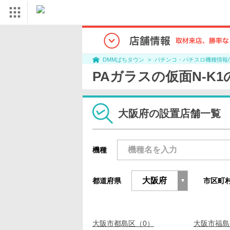
パチンコ・パチスロ機種情報
DMMぱちタウン
PAガラスの仮面N-K
大阪府の設置店舗一覧
機種
都道府県
市区町
大阪市都島区（0）
大阪市福島