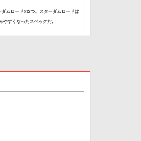
ターダムロードの2つ。スターダムロードは
みやすくなったスペックだ。