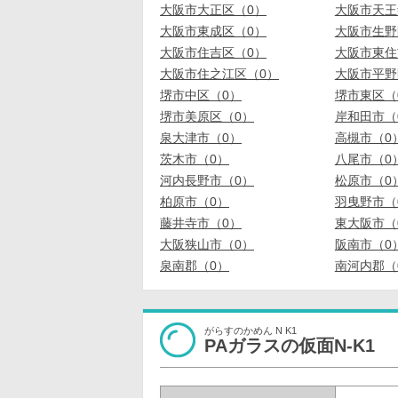
大阪市大正区（0）
大阪市天王
大阪市東成区（0）
大阪市生野
大阪市住吉区（0）
大阪市東住
大阪市住之江区（0）
大阪市平野
堺市中区（0）
堺市東区（
堺市美原区（0）
岸和田市（
泉大津市（0）
高槻市（0
茨木市（0）
八尾市（0
河内長野市（0）
松原市（0
柏原市（0）
羽曳野市（
藤井寺市（0）
東大阪市（
大阪狭山市（0）
阪南市（0
泉南郡（0）
南河内郡（
がらすのかめん N K1
PAガラスの仮面N-K1