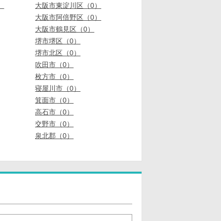
）
大阪市東淀川区（0）
大阪市阿倍野区（0）
大阪市鶴見区（0）
堺市堺区（0）
堺市北区（0）
吹田市（0）
枚方市（0）
寝屋川市（0）
箕面市（0）
高石市（0）
交野市（0）
泉北郡（0）