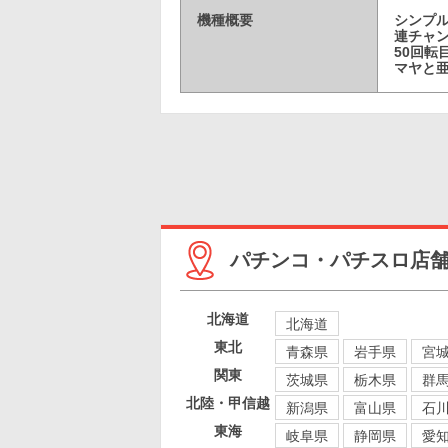
機種概要
シンプ
連チャン
50回
マヤと
パチンコ・パチスロ店
北海道
北海道
東北
青森県
岩手県
宮
関東
茨城県
栃木県
群
北陸・甲信越
新潟県
富山県
石
東海
岐阜県
静岡県
愛