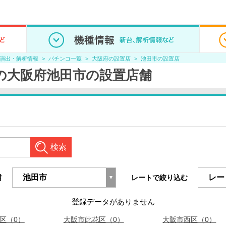
/演出・解析情報
パチンコ一覧
大阪府の設置店
池田市の設置店
1の大阪府池田市の設置店舗
検索
村
レートで絞り込む
登録データがありません
区（0）
大阪市此花区（0）
大阪市西区（0）