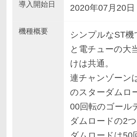
導入開始日
2020年07月20
機種概要
シンプルなST機
と電チューの大
けは共通。
連チャンゾーンは
のスターダムロー
00回転のゴール
ダムロードの2
ダムロードは50