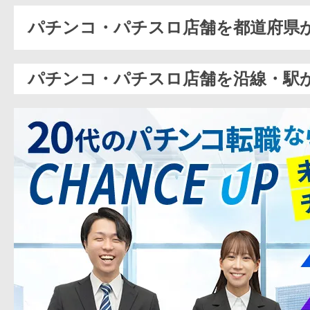
パチンコ・パチスロ店舗を都道府県
パチンコ・パチスロ店舗を沿線・駅