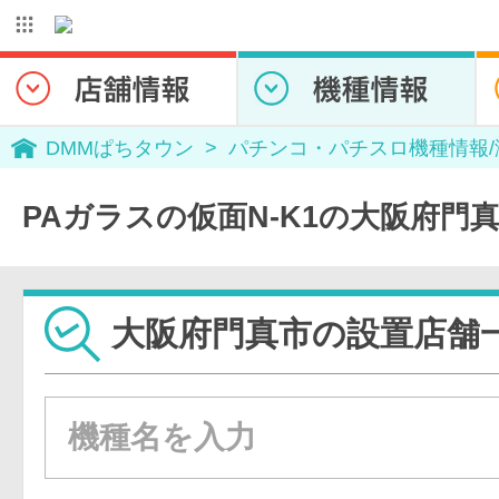
DMMぱちタウン
パチンコ・パチスロ機種情報
PAガラスの仮面N-K1の大阪府門
大阪府門真市の設置店舗