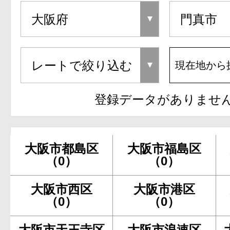
現在地から
登録データがありませ
大阪市都島区
大阪市福島区
（0）
（0）
大阪市西区
大阪市港区
（0）
（0）
大阪市天王寺区
大阪市浪速区