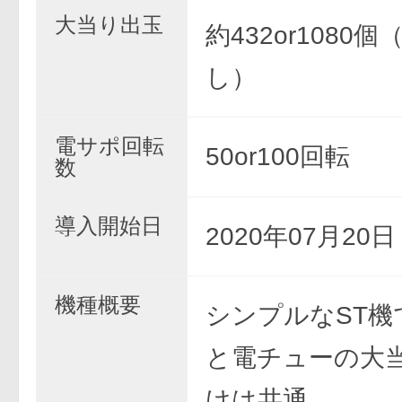
大当り出玉
約432or1080
し）
電サポ回転
50or100回転
数
導入開始日
2020年07月20
機種概要
シンプルなST機
と電チューの大
けは共通。