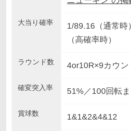
ニューギン の掲
大当り確率
1/89.16（通常時）
（高確率時）
ラウンド数
4or10R×9カウ
確変突入率
51%／100回転
賞球数
1&1&2&4&12