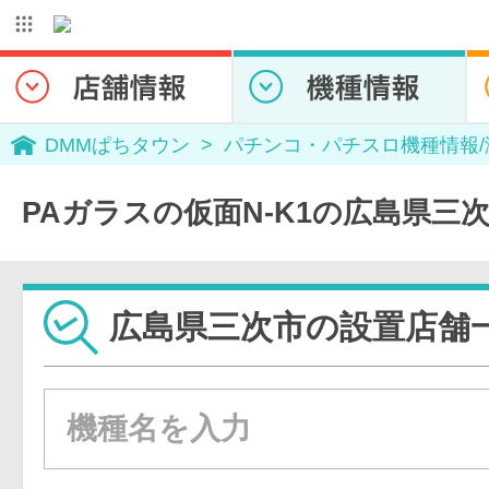
DMMぱちタウン
パチンコ・パチスロ機種情報
PAガラスの仮面N-K1の広島県三
広島県三次市の設置店舗