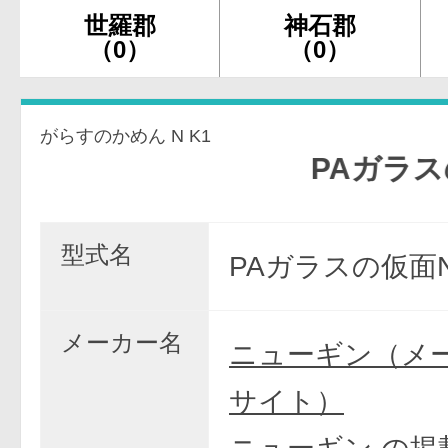
世羅郡
神石郡
（0）
（0）
がらすのかめん N K1
PAガラスの仮面
型式名
PAガラスの仮面N
メーカー名
ニューギン（メ
サイト）