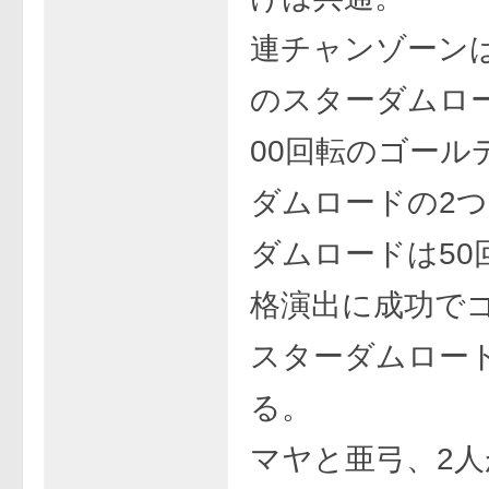
連チャンゾーンは
のスターダムロー
00回転のゴール
ダムロードの2
ダムロードは50
格演出に成功で
スターダムロー
る。
マヤと亜弓、2