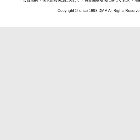
・会員規約
・個人情報保護に関して
・特定商取引法に基づく表示
・規
Copyright © since 1998 DMM All Rights Reserve