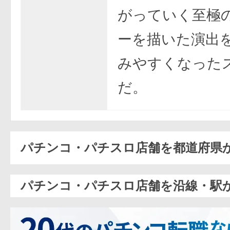
がっていく至極
ーを描いた演出
みやすくなった
だ。
パチンコ・パチスロ店舗を都道府県
パチンコ・パチスロ店舗を沿線・駅