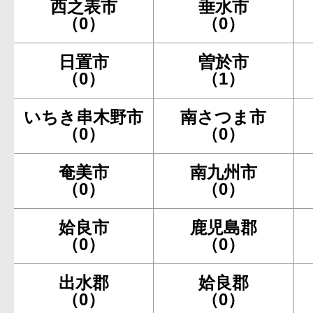
西之表市
垂水市
（0）
（0）
日置市
曽於市
（0）
（1）
いちき串木野市
南さつま市
（0）
（0）
奄美市
南九州市
（0）
（0）
姶良市
鹿児島郡
（0）
（0）
出水郡
姶良郡
（0）
（0）