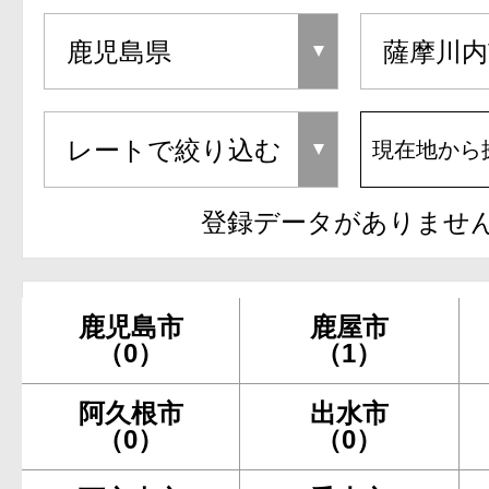
現在地から
登録データがありませ
鹿児島市
鹿屋市
（0）
（1）
阿久根市
出水市
（0）
（0）