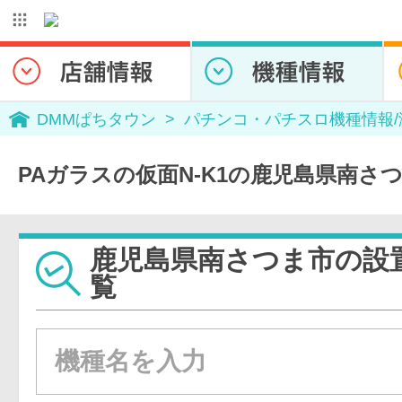
DMMぱちタウン
パチンコ・パチスロ機種情報
PAガラスの仮面N-K1の鹿児島県南さ
鹿児島県南さつま市の設
覧