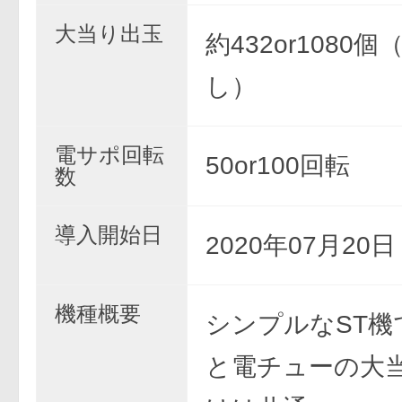
大当り出玉
約432or1080
し）
電サポ回転
50or100回転
数
導入開始日
2020年07月20
機種概要
シンプルなST機
と電チューの大