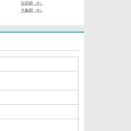
吉田郡（0）
大飯郡（0）