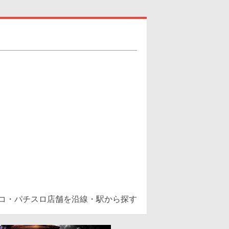
ンコ・パチスロ店舗を沿線・駅から探す