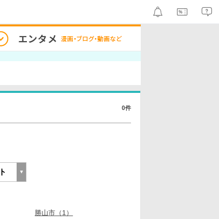
0件
勝山市（1）