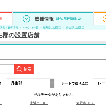
/演出・解析情報
パチンコ一覧
福井県の設置店
丹生郡の設置店
生郡の設置店舗
検索
村
レートで絞り込む
登録データがありません
）
小浜市（0）
大野市（0）