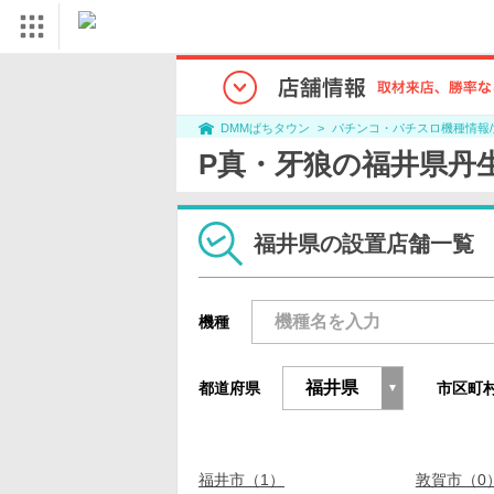
パチンコ・パチスロ機種情報
DMMぱちタウン
P真・牙狼の福井県丹
福井県の設置店舗一覧
機種
都道府県
市区町
福井市（1）
敦賀市（0