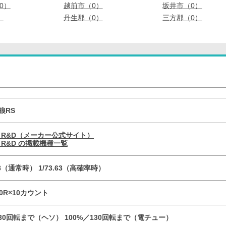
0）
越前市（0）
坂井市（0）
）
丹生郡（0）
三方郡（0）
狼RS
R&D（メーカー公式サイト）
R&D の掲載機種一覧
.68（通常時） 1/73.63（高確率時）
r10R×10カウント
130回転まで（ヘソ） 100%／130回転まで（電チュー）