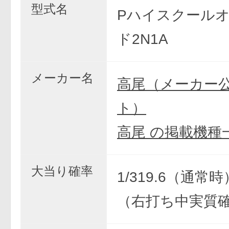
型式名
Pハイスクール
ド2N1A
メーカー名
高尾（メーカー
ト）
高尾 の掲載機種
大当り確率
1/319.6（通常時）
（右打ち中実質