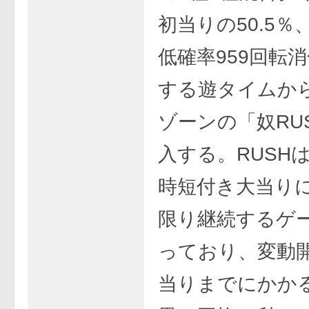
初当りの50.5
低確率959回転
する遊タイムか
ゾーンの「奴RU
入する。RUSHは
時短付き大当り
限り継続するゲ
っており、変動
当りまでにかか