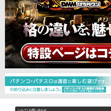
ヘルプ / お問い合わせ