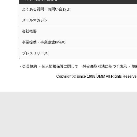
よくある質問・お問い合わせ
メールマガジン
会社概要
事業提携・事業譲渡(M&A)
プレスリリース
・会員規約
・個人情報保護に関して
・特定商取引法に基づく表示
・規
Copyright © since 1998 DMM All Rights Reserve