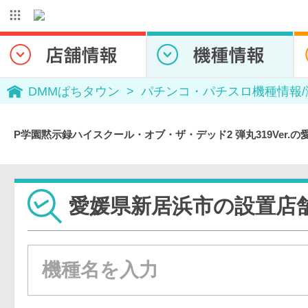
DMMぱちタウン
パチンコ・パチスロ機種情報
P学園黙示録ハイスクール・オブ・ザ・デッド2 弾丸319Ver.
愛媛県新居浜市の設置店