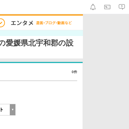
r.の愛媛県北宇和郡の設
0件