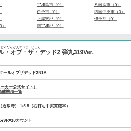
）
宇和島市（0）
八幡浜市（0）
）
伊予市（0）
四国中央市（0）
）
上浮穴郡（0）
伊予郡（0）
0）
南宇和郡（0）
2 だんがん319ばーじょん
・オブ・ザ・デッド2 弾丸319Ver.
クールオブザデッド2N1A
メーカー公式サイト）
掲載機種一覧
.6（通常時） 1/5.5（右打ち中実質確率）
r8or9R×10カウント