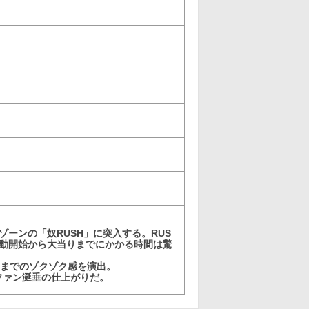
ゾーンの「奴RUSH」に突入する。RUS
変動開始から大当りまでにかかる時間は驚
当りまでのゾクゾク感を演出。
ファン涎垂の仕上がりだ。