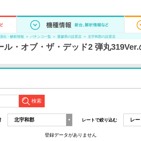
/演出・解析情報
パチンコ一覧
愛媛県の設置店
北宇和郡の設置店
ル・オブ・ザ・デッド2 弾丸319Ve
検索
村
レートで絞り込む
登録データがありません