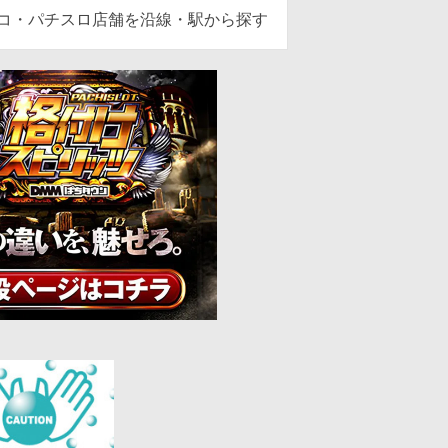
ンコ・パチスロ店舗を沿線・駅から探す