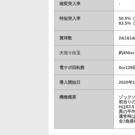
確変突入率
-
時短突入率
50.5%
83.5
賞球数
2&1&1
大当り出玉
約450o
電サポ回転数
0or12
導入開始日
2020年
機種概要
ゾック
初当りの
Hは83
異の平均4
通常時は
全7曲