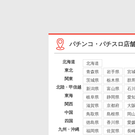
パチンコ・パチスロ店
北海道
北海道
東北
青森県
岩手県
宮
関東
茨城県
栃木県
群
北陸・甲信越
新潟県
富山県
石
東海
岐阜県
静岡県
愛
関西
滋賀県
京都府
大
中国
鳥取県
島根県
岡
四国
徳島県
香川県
愛
九州・沖縄
福岡県
佐賀県
長