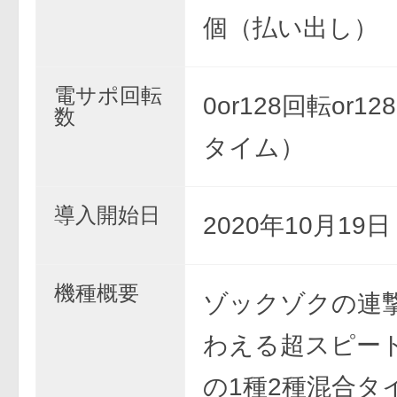
個（払い出し）
電サポ回転
0or128回転or1
数
タイム）
導入開始日
2020年10月19
機種概要
ゾックゾクの連
わえる超スピー
の1種2種混合タ