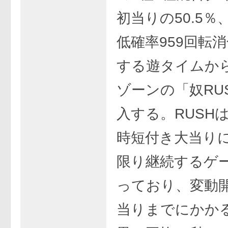
初当りの50.5
低確率959回転
する遊タイムか
ゾーンの「奴RU
入する。RUSHは
時短付き大当り
限り継続するゲ
っており、変動
当りまでにかか