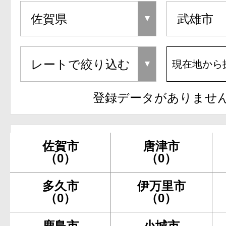
現在地から
登録データがありませ
佐賀市
唐津市
（0）
（0）
多久市
伊万里市
（0）
（0）
鹿島市
小城市