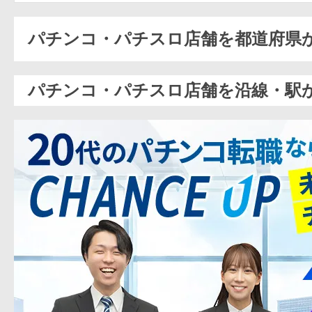
パチンコ・パチスロ店舗を都道府県
パチンコ・パチスロ店舗を沿線・駅