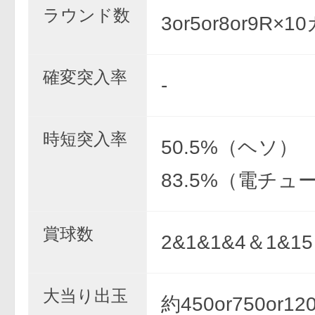
ラウンド数
3or5or8or9R×
確変突入率
-
時短突入率
50.5%（ヘソ）
83.5%（電チュ
賞球数
2&1&1&4＆1&15
大当り出玉
約450or750or120