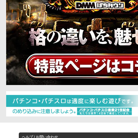
ヘルプ / お問い合わせ