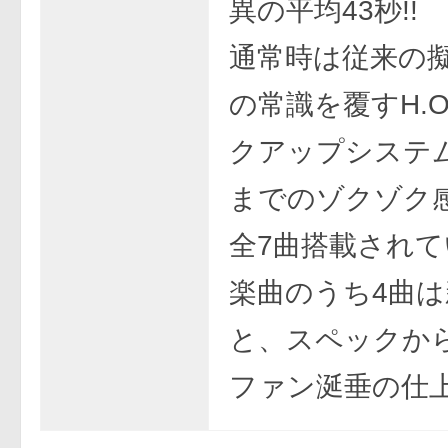
異の平均43秒!!
通常時は従来の
の常識を覆すH.O.
クアップシステ
までのゾクゾク
全7曲搭載され
楽曲のうち4曲は
と、スペックか
ファン涎垂の仕