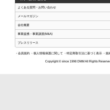
よくある質問・お問い合わせ
メールマガジン
会社概要
事業提携・事業譲渡(M&A)
プレスリリース
・会員規約
・個人情報保護に関して
・特定商取引法に基づく表示
・規
Copyright © since 1998 DMM All Rights Reserve