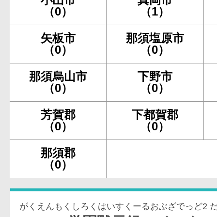
（0）
（1）
矢板市
那須塩原市
（0）
（0）
那須烏山市
下野市
（0）
（0）
芳賀郡
下都賀郡
（0）
（0）
那須郡
（0）