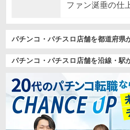
ファン涎垂の仕
パチンコ・パチスロ店舗を都道府県
パチンコ・パチスロ店舗を沿線・駅