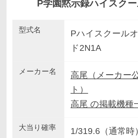
P学園黙示録ハイスクール・オブ・
型式名
Pハイスクール
ド2N1A
メーカー名
高尾（メーカー
ト）
高尾 の掲載機種
大当り確率
1/319.6（通常時）