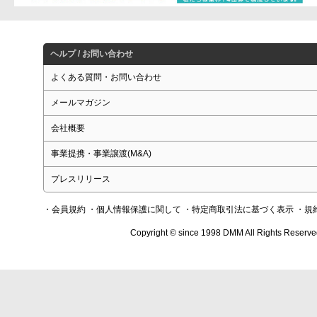
ヘルプ / お問い合わせ
よくある質問・お問い合わせ
メールマガジン
会社概要
事業提携・事業譲渡(M&A)
プレスリリース
・会員規約
・個人情報保護に関して
・特定商取引法に基づく表示
・規
Copyright © since 1998 DMM All Rights Reserve