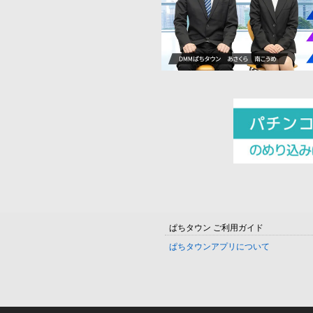
ぱちタウン ご利用ガイド
ぱちタウンアプリについて