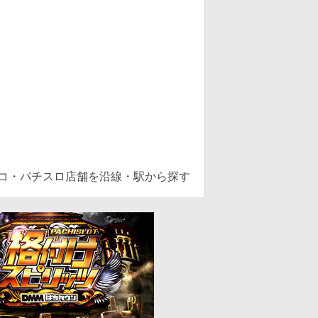
ンコ・パチスロ店舗を沿線・駅から探す