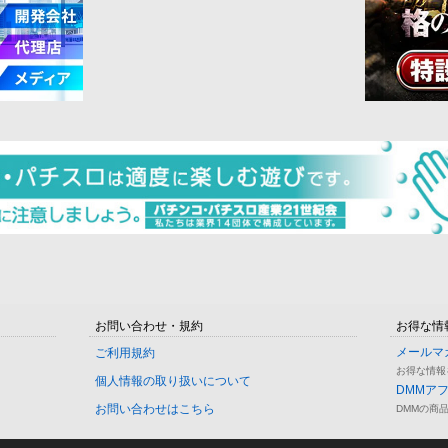
お問い合わせ・規約
お得な情
メールマ
ご利用規約
お得な情報
個人情報の取り扱いについて
DMMア
お問い合わせはこちら
DMMの商