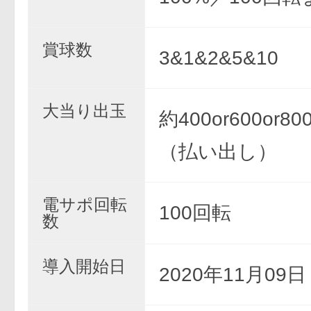
賞球数
3&1&2&5&10
大当り出玉
約400or600or80
（払い出し）
電サポ回転
100回転
数
導入開始日
2020年11月09