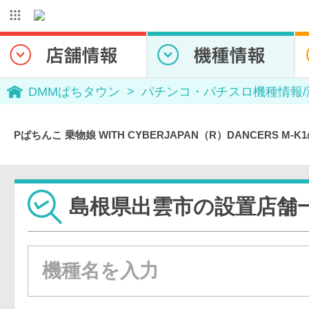
DMMぱちタウン
パチンコ・パチスロ機種情報
Pぱちんこ 乗物娘 WITH CYBERJAPAN（R）DANCERS 
島根県出雲市の設置店舗