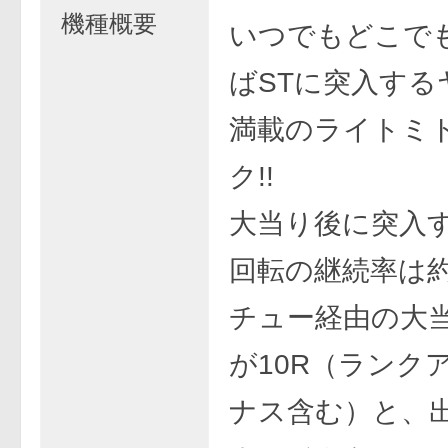
機種概要
いつでもどこで
ばSTに突入する
満載のライトミ
ク!!
大当り後に突入する
回転の継続率は約
チュー経由の大当
が10R（ランク
ナス含む）と、