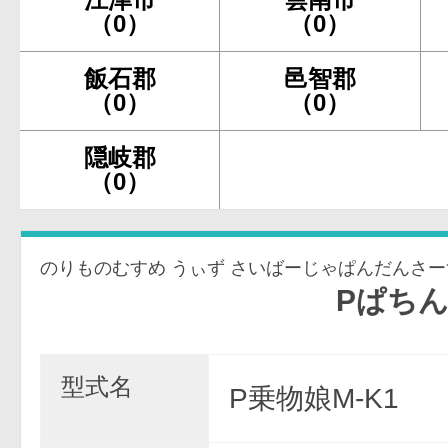
（0）
（0）
飯石郡
邑智郡
（0）
（0）
隠岐郡
（0）
のりものむすめ うぃず さいばーじゃぱんだんさーず
Pぱちんこ 乗物娘 W
型式名
P乗物娘M-K1