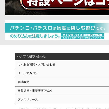
ヘルプ / お問い合わせ
よくある質問・お問い合わせ
メールマガジン
会社概要
事業提携・事業譲渡(M&A)
プレスリリース