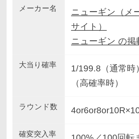
メーカー名
ニューギン（メ
サイト）
ニューギン の掲
大当り確率
1/199.8（通常時）
（高確率時）
ラウンド数
4or6or8or10R
確変突入率
100%／100回