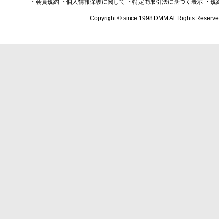
・会員規約
・個人情報保護に関して
・特定商取引法に基づく表示
・規
Copyright © since 1998 DMM All Rights Reserve