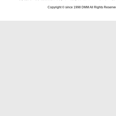
Copyright © since 1998 DMM All Rights Reserve