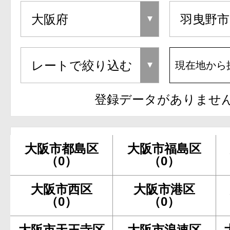
現在地から
登録データがありませ
大阪市都島区
大阪市福島区
（0）
（0）
大阪市西区
大阪市港区
（0）
（0）
大阪市天王寺区
大阪市浪速区