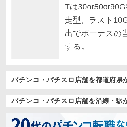
Tは30or50or9
走型、ラスト10
出でボーナスの
する。
パチンコ・パチスロ店舗を都道府県
パチンコ・パチスロ店舗を沿線・駅