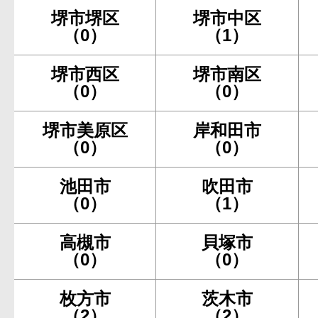
堺市堺区
堺市中区
（0）
（1）
堺市西区
堺市南区
（0）
（0）
堺市美原区
岸和田市
（0）
（0）
池田市
吹田市
（0）
（1）
高槻市
貝塚市
（0）
（0）
枚方市
茨木市
（2）
（2）