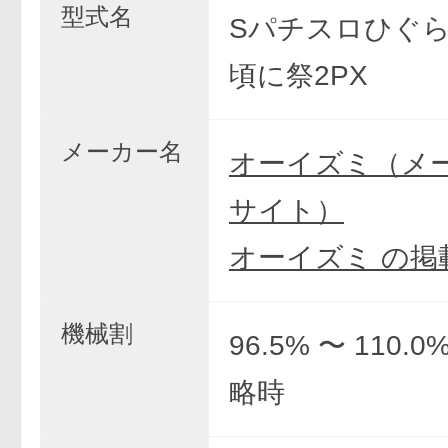
型式名
Sパチスロひぐ
頃に祭2PX
メーカー名
オーイズミ（メ
サイト）
オーイズミ の掲
機械割
96.5% 〜 110.
略時