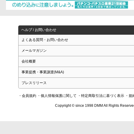
ヘルプ / お問い合わせ
よくある質問・お問い合わせ
メールマガジン
会社概要
事業提携・事業譲渡(M&A)
プレスリリース
・会員規約
・個人情報保護に関して
・特定商取引法に基づく表示
・規
Copyright © since 1998 DMM All Rights Reserve