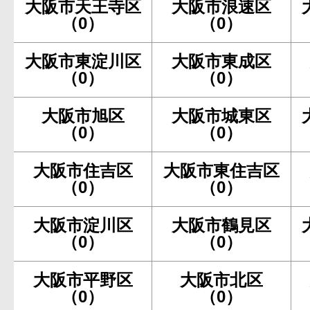
大阪市天王寺区
大阪市浪速区
（0）
（0）
大阪市東淀川区
大阪市東成区
（0）
（0）
大阪市旭区
大阪市城東区
（0）
（0）
大阪市住吉区
大阪市東住吉区
（0）
（0）
大阪市淀川区
大阪市鶴見区
（0）
（0）
大阪市平野区
大阪市北区
（0）
（0）