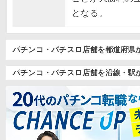
となる。
パチンコ・パチスロ店舗を都道府県
パチンコ・パチスロ店舗を沿線・駅