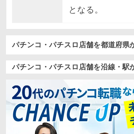
となる。
パチンコ・パチスロ店舗を都道府県
パチンコ・パチスロ店舗を沿線・駅