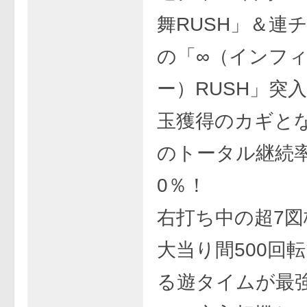
舞RUSH」＆連
の「∞（インフ
ー）RUSH」突
玉獲得のカギと
のトータル継続率
0％！
右打ち中の超7図
大当り間500回
る遊タイムが最強