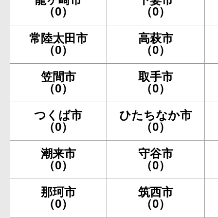
（0）
（0）
常陸太田市
高萩市
（0）
（0）
笠間市
取手市
（0）
（0）
つくば市
ひたちなか市
（0）
（0）
潮来市
守谷市
（0）
（0）
那珂市
筑西市
（0）
（0）