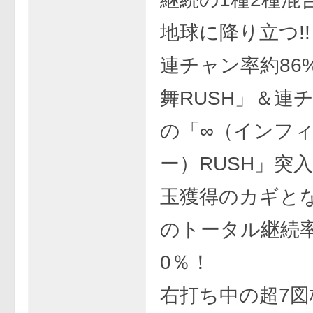
地球に降り立つ!!
連チャン率約86
舞RUSH」＆連
の「∞（インフ
ー）RUSH」突
玉獲得のカギと
のトータル継続率
0％！
右打ち中の超7図