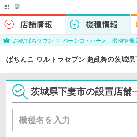
DMMぱちタウン
パチンコ・パチスロ機種情報
ぱちんこ ウルトラセブン 超乱舞の茨城県
茨城県下妻市の設置店舗