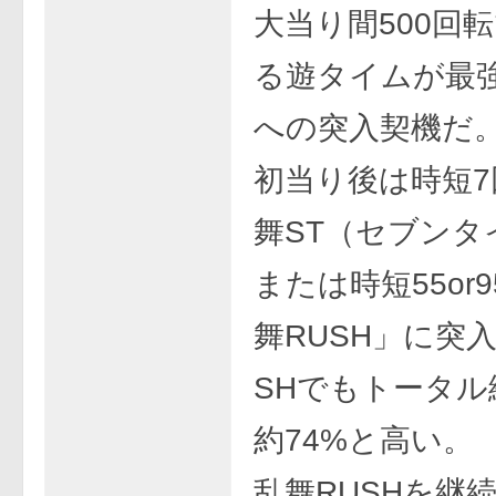
大当り間500回
る遊タイムが最強
への突入契機だ
初当り後は時短7
舞ST（セブンタ
または時短55or
舞RUSH」に突
SHでもトータル
約74%と高い。
乱舞RUSHを継